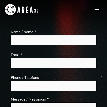
Name / Nome *
Email *
Phone / Telefono
Message / Messaggio *